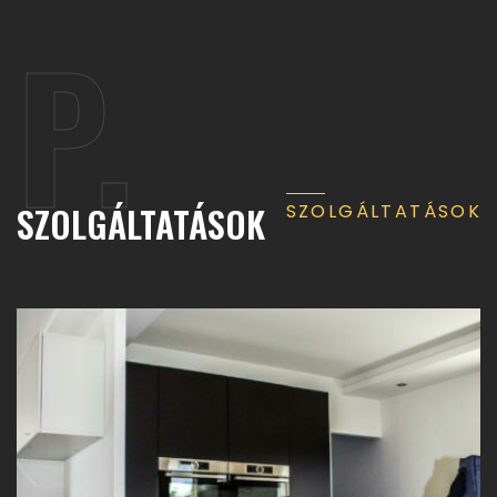
P.
SZOLGÁLTATÁSOK
SZOLGÁLTATÁSOK