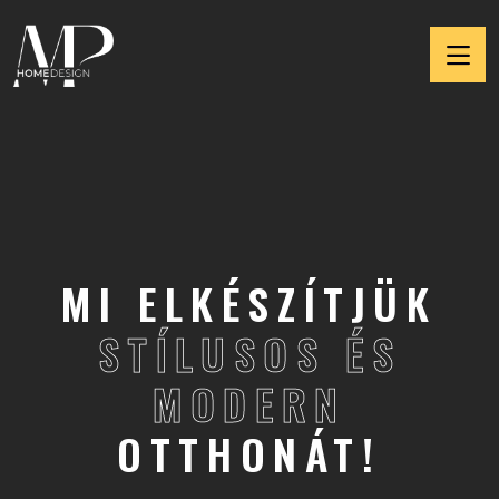
MI ELKÉSZÍTJÜK
STÍLUSOS ÉS
MODERN
OTTHONÁT!